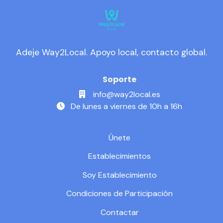
Adeje Way2Local. Apoyo local, contacto global.
Soporte
info@way2local.es
De lunes a viernes de 10h a 16h
Únete
Establecimientos
Soy Establecimiento
Condiciones de Participación
Contactar