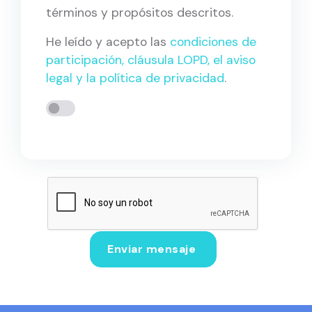
términos y propósitos descritos.
He leído y acepto las
condiciones de
participación, cláusula LOPD, el aviso
legal y la política de privacidad
.
Enviar mensaje