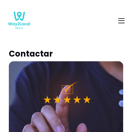
Contactar