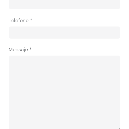
Teléfono *
Mensaje *