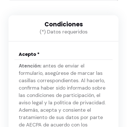
Condiciones
(*) Datos requeridos
Acepto *
Atención:
antes de enviar el
formulario, asegúrese de marcar las
casillas correspondientes. Al hacerlo,
confirma haber sido informado sobre
las condiciones de participación, el
aviso legal y la política de privacidad.
Además, acepta y consiente el
tratamiento de sus datos por parte
de AECPA de acuerdo con los