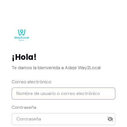
¡Hola!
Te damos la bienvenida a Adeje Way2Local
Correo electrónico
Contraseña