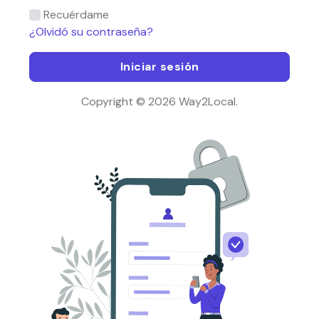
Recuérdame
¿Olvidó su contraseña?
Iniciar sesión
Copyright © 2026 Way2Local.