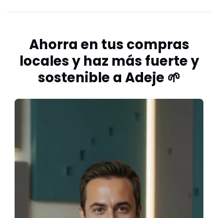
Ahorra en tus compras
locales y haz más fuerte y
sostenible a Adeje 🌱