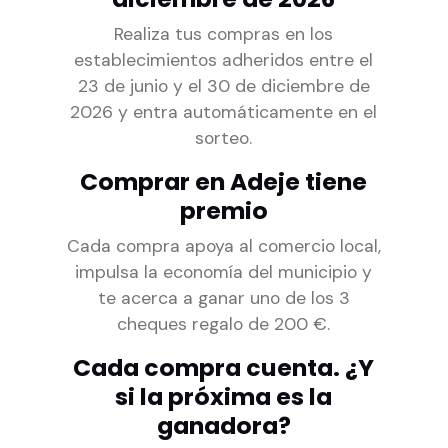
Realiza tus compras en los
establecimientos adheridos entre el
23 de junio y el 30 de diciembre de
2026 y entra automáticamente en el
sorteo.
Comprar en Adeje tiene
premio
Cada compra apoya al comercio local,
impulsa la economía del municipio y
te acerca a ganar uno de los 3
cheques regalo de 200 €.
Cada compra cuenta. ¿Y
si la próxima es la
ganadora?