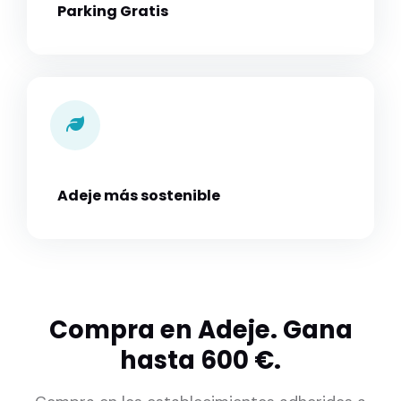
Parking Gratis
Adeje más sostenible
Compra en Adeje. Gana
hasta 600 €.