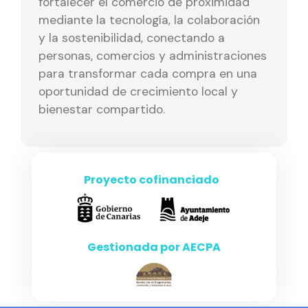
fortalecer el comercio de proximidad
mediante la tecnología, la colaboración
y la sostenibilidad, conectando a
personas, comercios y administraciones
para transformar cada compra en una
oportunidad de crecimiento local y
bienestar compartido.
Proyecto
cofinanciado
Gestionada por AECPA