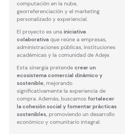
computación en la nube,
georreferenciación y el marketing
personalizado y experiencial.
El proyecto es una
iniciativa
colaborativa
que reúne a empresas,
administraciones públicas, instituciones
académicas y la comunidad de Adeje.
Esta sinergia pretende
crear un
ecosistema comercial dinámico y
sostenible,
mejorando
significativamente la experiencia de
compra. Además, buscamos
fortalecer
la cohesión social y fomentar prácticas
sostenibles,
promoviendo un desarrollo
económico y comunitario integral.