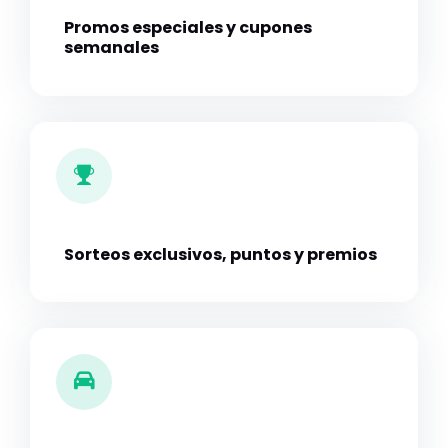
Promos especiales y cupones
semanales
Sorteos exclusivos, puntos y premios