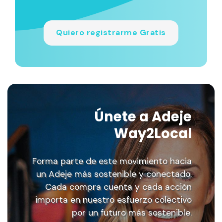
Quiero registrarme
Gratis
Únete a Adeje
Way2Local
Forma parte de este movimiento hacia
un Adeje más sostenible y conectado.
Cada compra cuenta y cada acción
importa en nuestro esfuerzo colectivo
por un futuro más sostenible.