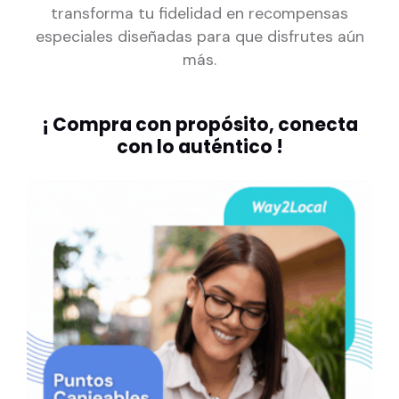
transforma tu fidelidad en recompensas
especiales diseñadas para que disfrutes aún
más.
¡ Compra con propósito, conecta
con lo auténtico !