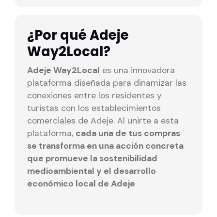
¿Por qué Adeje
Way2Local?
Adeje Way2Local
es una innovadora
plataforma diseñada para dinamizar las
conexiones entre los residentes y
turistas con los establecimientos
comerciales de Adeje. Al unirte a esta
plataforma,
cada una de tus compras
se transforma en una acción concreta
que promueve la sostenibilidad
medioambiental y el desarrollo
económico local de Adeje