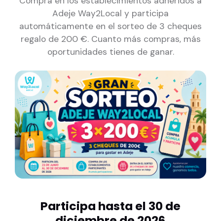
Compra en los establecimientos adheridos a
Adeje Way2Local y participa
automáticamente en el sorteo de 3 cheques
regalo de 200 €. Cuanto más compras, más
oportunidades tienes de ganar.
Participa hasta el 30 de
diciembre de 2026