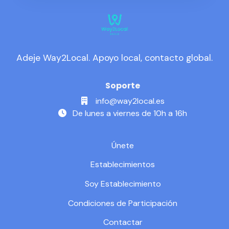
Adeje Way2Local. Apoyo local, contacto global.
Soporte
info@way2local.es
De lunes a viernes de 10h a 16h
Únete
Establecimientos
Soy Establecimiento
Condiciones de Participación
Contactar