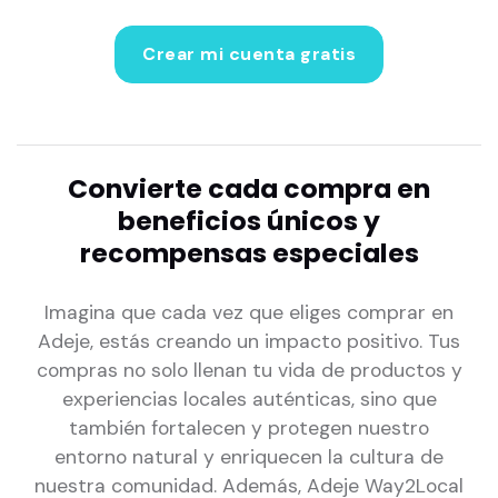
Crear mi cuenta gratis
Convierte cada compra en
beneficios únicos y
recompensas especiales
Imagina que cada vez que eliges comprar en
Adeje, estás creando un impacto positivo. Tus
compras no solo llenan tu vida de productos y
experiencias locales auténticas, sino que
también fortalecen y protegen nuestro
entorno natural y enriquecen la cultura de
nuestra comunidad. Además, Adeje Way2Local