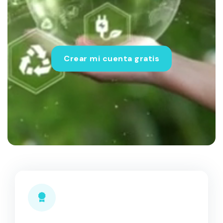
Crear mi cuenta gratis