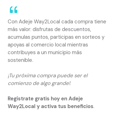
Con Adeje Way2Local cada compra tiene
más valor: disfrutas de descuentos,
acumulas puntos, participas en sorteos y
apoyas al comercio local mientras
contribuyes a un municipio más
sostenible.
¡Tu próxima compra puede ser el
comienzo de algo grande!
.
Regístrate gratis hoy en Adeje
Way2Local y activa tus beneficios
.