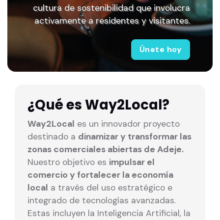
cultura de sostenibilidad que involucra
activamente a residentes y visitantes.
Únete hoy
¿Qué es Way2Local?
Way2Local
es un innovador proyecto
destinado a
dinamizar y transformar las
zonas comerciales abiertas de Adeje.
Nuestro objetivo es
impulsar el
comercio y fortalecer la economí­a
local
a través del uso estratégico e
integrado de tecnologí­as avanzadas.
Estas incluyen la Inteligencia Artificial, la