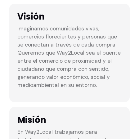
Visión
Imaginamos comunidades vivas,
comercios florecientes y personas que
se conectan a través de cada compra.
Queremos que Way2Local sea el puente
entre el comercio de proximidad y el
ciudadano que compra con sentido,
generando valor económico, social y
medioambiental en su entorno.
Misión
En Way2Local trabajamos para